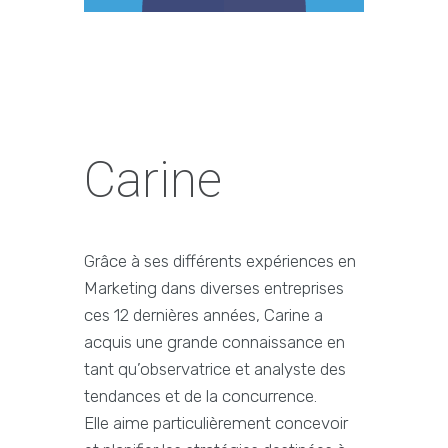
Carine
Grâce à ses différents expériences en
Marketing dans diverses entreprises
ces 12 dernières années, Carine a
acquis une grande connaissance en
tant qu’observatrice et analyste des
tendances et de la concurrence.
Elle aime particulièrement concevoir