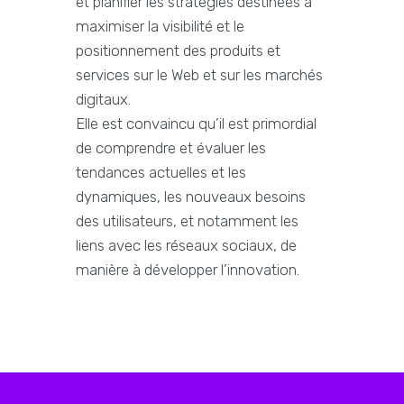
et planifier les stratégies destinées à
maximiser la visibilité et le
positionnement des produits et
services sur le Web et sur les marchés
digitaux.
Elle est convaincu qu’il est primordial
de comprendre et évaluer les
tendances actuelles et les
dynamiques, les nouveaux besoins
des utilisateurs, et notamment les
liens avec les réseaux sociaux, de
manière à développer l’innovation.