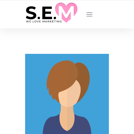
VOTRE AGENCE DE MARKETING DIGITAL