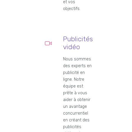
et vos
objectifs.
Publicités
vidéo
Nous sommes
des experts en
publicité en
ligne. Notre
équipe est
prête à vous
aider à obtenir
un avantage
concurrentiel
en créant des
publicités