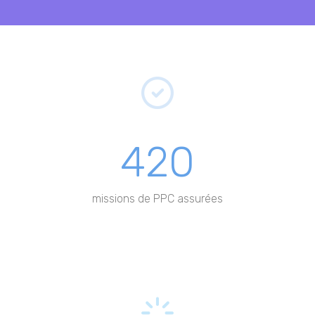
420
missions de PPC assurées