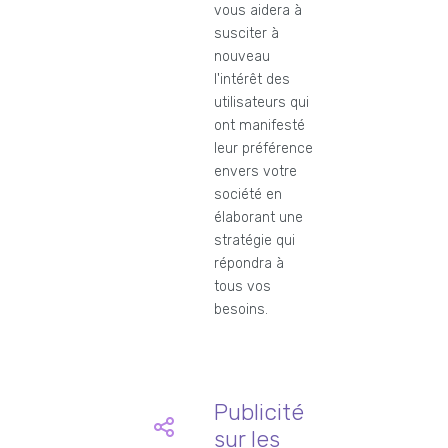
vous aidera à
susciter à
nouveau
l'intérêt des
utilisateurs qui
ont manifesté
leur préférence
envers votre
société en
élaborant une
stratégie qui
répondra à
tous vos
besoins.
Publicité
sur les