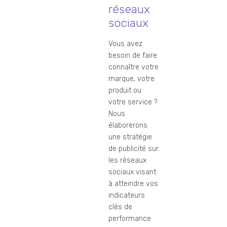
réseaux
sociaux
Vous avez
besoin de faire
connaître votre
marque, votre
produit ou
votre service ?
Nous
élaborerons
une stratégie
de publicité sur
les réseaux
sociaux visant
à atteindre vos
indicateurs
clés de
performance