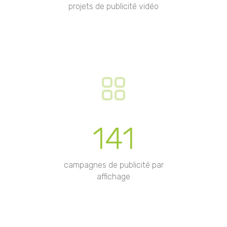
projets de publicité vidéo
141
campagnes de publicité par
affichage