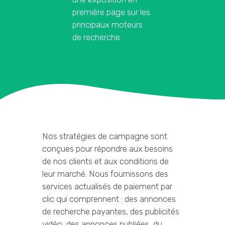
première page sur les
principaux moteurs
de recherche.
Nos stratégies de campagne sont
conçues pour répondre aux besoins
de nos clients et aux conditions de
leur marché. Nous fournissons des
services actualisés de paiement par
clic qui comprennent : des annonces
de recherche payantes, des publicités
vidéo, des annonces publiées, du