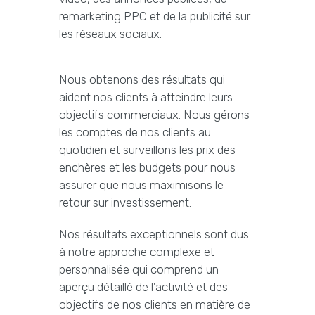
remarketing PPC et de la publicité sur
les réseaux sociaux.
Nous obtenons des résultats qui
aident nos clients à atteindre leurs
objectifs commerciaux. Nous gérons
les comptes de nos clients au
quotidien et surveillons les prix des
enchères et les budgets pour nous
assurer que nous maximisons le
retour sur investissement.
Nos résultats exceptionnels sont dus
à notre approche complexe et
personnalisée qui comprend un
aperçu détaillé de l'activité et des
objectifs de nos clients en matière de