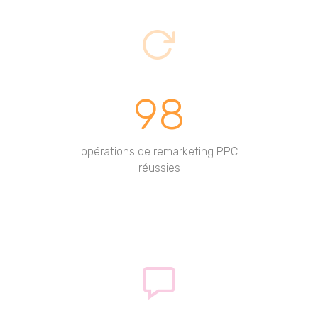
98
opérations de remarketing PPC
réussies