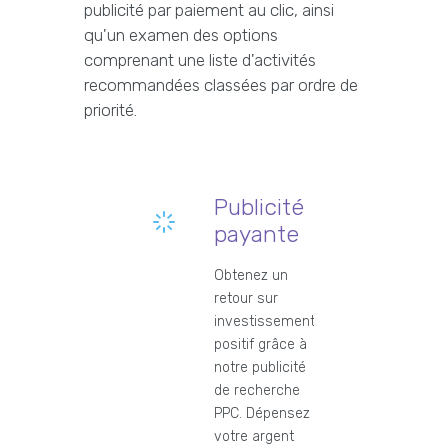
publicité par paiement au clic, ainsi
qu'un examen des options
comprenant une liste d'activités
recommandées classées par ordre de
priorité.
Publicité
payante
Obtenez un
retour sur
investissement
positif grâce à
notre publicité
de recherche
PPC. Dépensez
votre argent