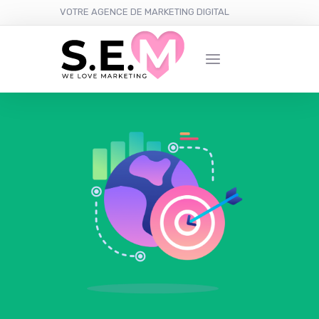
VOTRE AGENCE DE MARKETING DIGITAL