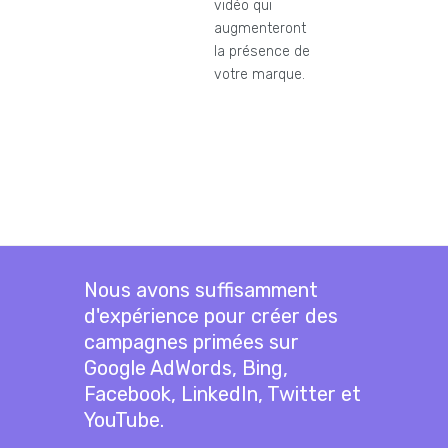
vidéo qui
augmenteront
la présence de
votre marque.
Nous avons suffisamment
d'expérience pour créer des
campagnes primées sur
Google AdWords, Bing,
Facebook, LinkedIn, Twitter et
YouTube.