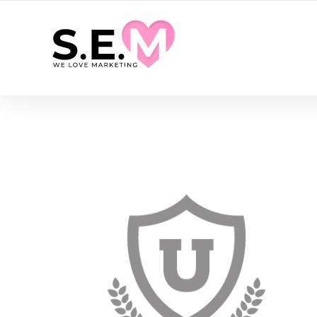
VOTRE AGENCE DE MARKETING DIGITAL