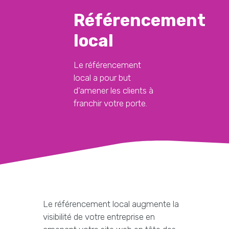
Référencement
local
Le référencement
local a pour but
d'amener les clients à
franchir votre porte.
Le référencement local augmente la
visibilité de votre entreprise en