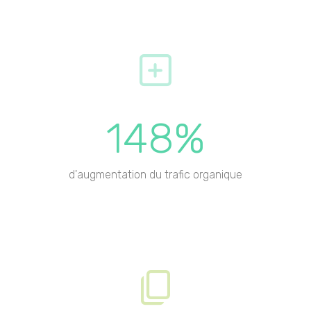
148%
d'augmentation du trafic organique