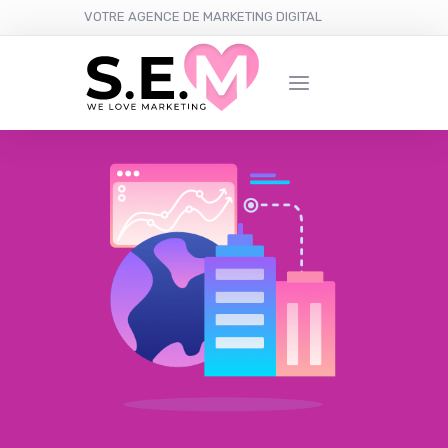
VOTRE AGENCE DE MARKETING DIGITAL