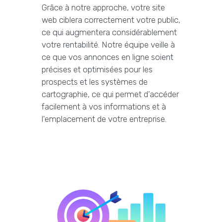
Grâce à notre approche, votre site
web ciblera correctement votre public,
ce qui augmentera considérablement
votre rentabilité. Notre équipe veille à
ce que vos annonces en ligne soient
précises et optimisées pour les
prospects et les systèmes de
cartographie, ce qui permet d'accéder
facilement à vos informations et à
l'emplacement de votre entreprise.