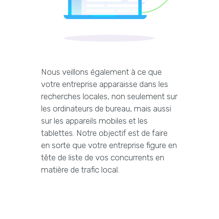
Nous veillons également à ce que
votre entreprise apparaisse dans les
recherches locales, non seulement sur
les ordinateurs de bureau, mais aussi
sur les appareils mobiles et les
tablettes. Notre objectif est de faire
en sorte que votre entreprise figure en
tête de liste de vos concurrents en
matière de trafic local.