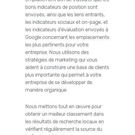
bons indicateurs de position sont
envoyés, ainsi que les liens entrants,
les indicateurs sociaux et on-page, et
les indicateurs d'évaluation envoyés à
Google concernant les emplacements
les plus pertinents pour votre
entreprise. Nous utilisons des
stratégies de marketing qui vous
aident à construire une base de clients
plus importante qui permet à votre
entreprise de se développer de
manière organique.
Nous mettons tout en œuvre pour
obtenir un meilleur classement dans
les résultats de recherche locaux en
vérifiant régulièrement la source du