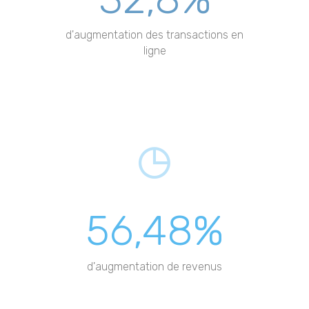
d'augmentation des transactions en
ligne
56,48%
d'augmentation de revenus