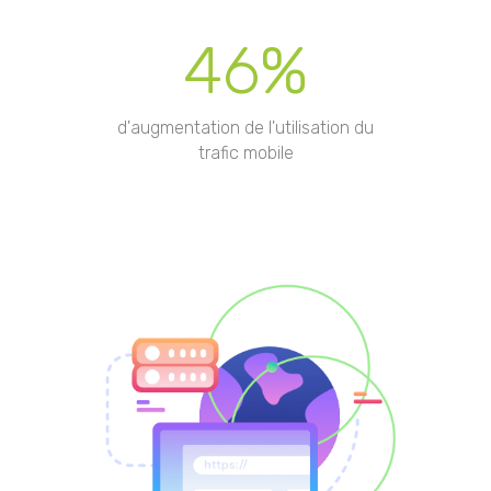
46%
d'augmentation de l'utilisation du
trafic mobile