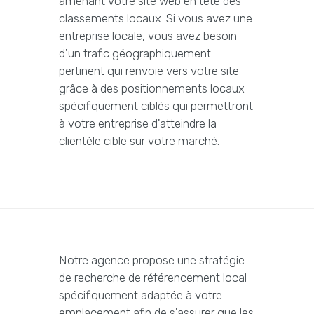
amenant votre site web en tête des
classements locaux. Si vous avez une
entreprise locale, vous avez besoin
d'un trafic géographiquement
pertinent qui renvoie vers votre site
grâce à des positionnements locaux
spécifiquement ciblés qui permettront
à votre entreprise d'atteindre la
clientèle cible sur votre marché.
Notre agence propose une stratégie
de recherche de référencement local
spécifiquement adaptée à votre
emplacement afin de s'assurer que les