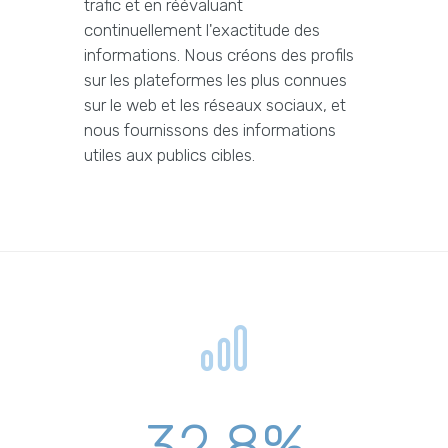
trafic et en réévaluant
continuellement l'exactitude des
informations. Nous créons des profils
sur les plateformes les plus connues
sur le web et les réseaux sociaux, et
nous fournissons des informations
utiles aux publics cibles.
32,8%